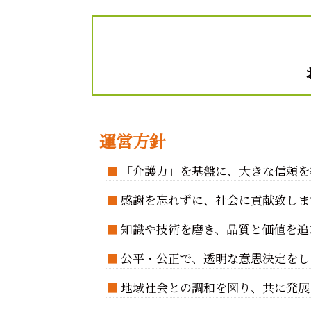
運営方針
■
「介護力」を基盤に、大きな信頼を
■
感謝を忘れずに、社会に貢献致しま
■
知識や技術を磨き、品質と価値を追
■
公平・公正で、透明な意思決定をし
■
地域社会との調和を図り、共に発展