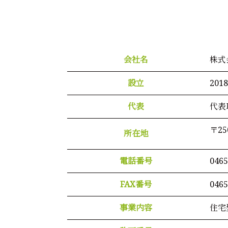
会社名
株式
設立
20
代表
代表
〒2
所在地
電話番号
0465
FAX番号
0465
事業内容
住宅