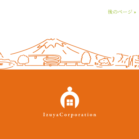
後のページ »